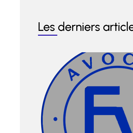
Les derniers articl