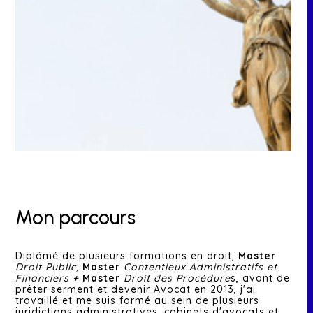
Mon parcours
Diplômé de plusieurs formations en droit,
Master
Droit Public,
Master
Contentieux Administratifs et
Financiers +
Master
Droit des Procédure
s, avant de
prêter serment et devenir Avocat en 2013, j'ai
travaillé et me suis formé au sein de plusieurs
juridictions administratives, cabinets d'avocats et