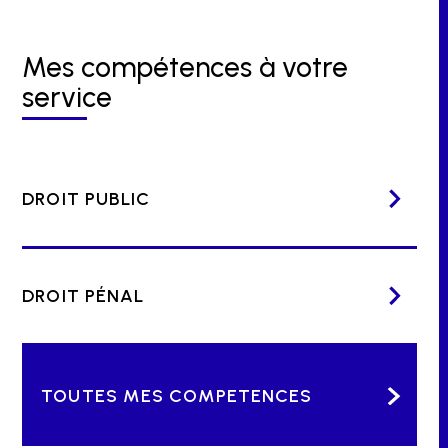
Mes compétences à votre
service
DROIT PUBLIC
DROIT PÉNAL
TOUTES MES COMPETENCES