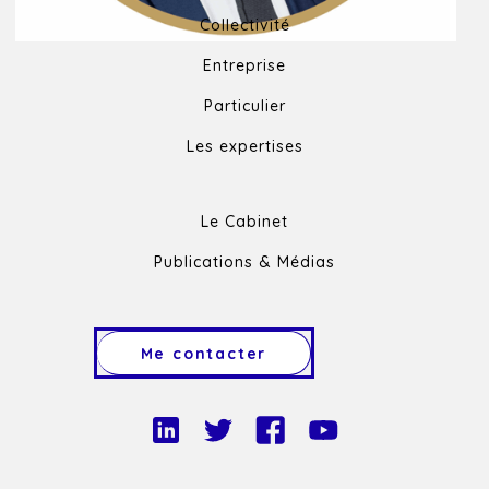
Collectivité
Entreprise
Particulier
Les expertises
Le Cabinet
Publications & Médias
Me contacter