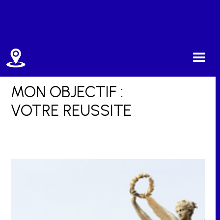
MON OBJECTIF :
VOTRE REUSSITE