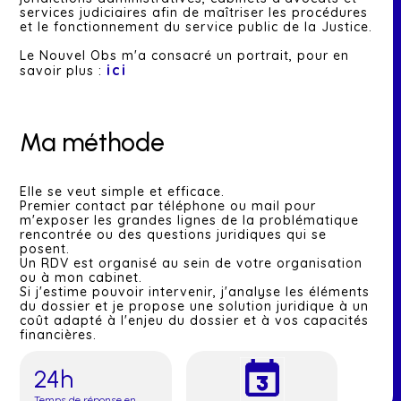
services judiciaires afin de maîtriser les procédures
et le fonctionnement du service public de la Justice.
Le Nouvel Obs m'a consacré un portrait, pour en
ici
savoir plus :
Ma méthode
Elle se veut simple et efficace.
Premier contact par téléphone ou mail pour
m'exposer les grandes lignes de la problématique
rencontrée ou des questions juridiques qui se
posent.
Un RDV est organisé au sein de votre organisation
ou à mon cabinet.
Si j'estime pouvoir intervenir, j'analyse les éléments
du dossier et je propose une solution juridique à un
coût adapté à l'enjeu du dossier et à vos capacités
financières.
24h
Temps de réponse en