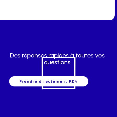
Des réponses rapides à toutes vos
questions
Prendre directement RDV