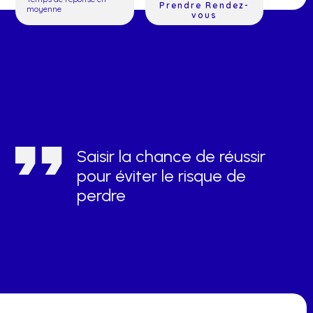
Prendre Rendez-
moyenne
vous
Saisir la chance de réussir
pour éviter le risque de
perdre